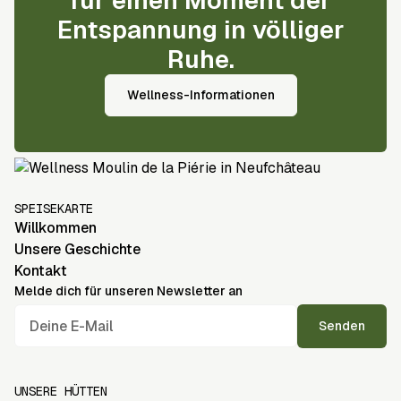
für einen Moment der
Entspannung in völliger
Ruhe.
Wellness-Informationen
SPEISEKARTE
Willkommen
Unsere Geschichte
Kontakt
Melde dich für unseren Newsletter an
UNSERE HÜTTEN