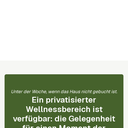
Unter der Woche, wenn das Haus nicht gebucht ist.
Ein privatisierter
Wellnessbereich ist
verfügbar: die Gelegenheit