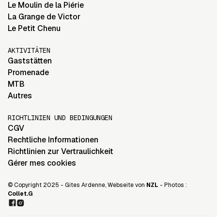
Le Moulin de la Piérie
La Grange de Victor
Le Petit Chenu
AKTIVITÄTEN
Gaststätten
Promenade
MTB
Autres
RICHTLINIEN UND BEDINGUNGEN
CGV
Rechtliche Informationen
Richtlinien zur Vertraulichkeit
Gérer mes cookies
© Copyright 2025 - Gites Ardenne, Webseite von
NZL
- Photos :
Collet.G