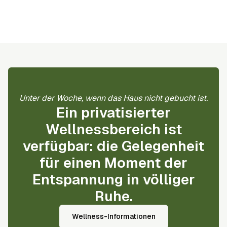
Unter der Woche, wenn das Haus nicht gebucht ist.
Ein privatisierter
Wellnessbereich ist
verfügbar: die Gelegenheit
für einen Moment der
Entspannung in völliger
Ruhe.
Wellness-Informationen