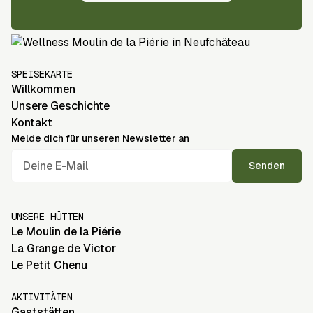
SPEISEKARTE
Willkommen
Unsere Geschichte
Kontakt
Melde dich für unseren Newsletter an
UNSERE HÜTTEN
Le Moulin de la Piérie
La Grange de Victor
Le Petit Chenu
AKTIVITÄTEN
Gaststätten