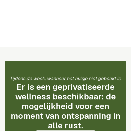
Tijdens de week, wanneer het huisje niet geboekt is.
Er is een geprivatiseerde
wellness beschikbaar: de
mogelijkheid voor een
moment van ontspanning in
alle rust.