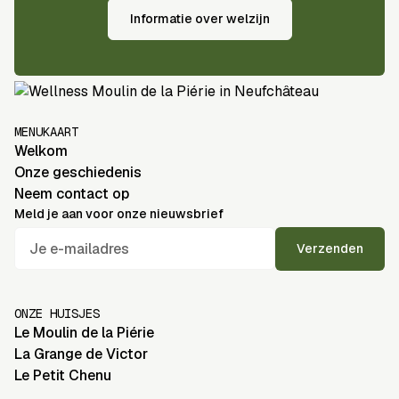
Informatie over welzijn
MENUKAART
Welkom
Onze geschiedenis
Neem contact op
Meld je aan voor onze nieuwsbrief
ONZE HUISJES
Le Moulin de la Piérie
La Grange de Victor
Le Petit Chenu